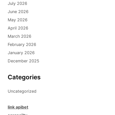
July 2026
June 2026
May 2026
April 2026
March 2026
February 2026
January 2026
December 2025
Categories
Uncategorized
link apibet