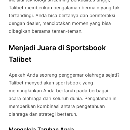
Talibet memberikan pengalaman bermain yang tak
tertandingi. Anda bisa bertanya dan berinteraksi
dengan dealer, menciptakan momen yang bisa
dibagikan bersama teman-teman.
Menjadi Juara di Sportsbook
Talibet
Apakah Anda seorang penggemar olahraga sejati?
Talibet menyediakan sportsbook yang
memungkinkan Anda bertaruh pada berbagai
acara olahraga dari seluruh dunia. Pengalaman ini
memberikan kombinasi antara pengetahuan
olahraga dan strategi bertaruh.
Mengelola Taruhan Anda