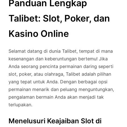
Panduan Lengkap
Talibet: Slot, Poker, dan
Kasino Online
Selamat datang di dunia Talibet, tempat di mana
kesenangan dan keberuntungan bertemu! Jika
Anda seorang pencinta permainan daring seperti
slot, poker, atau olahraga, Talibet adalah pilihan
yang tepat untuk Anda. Dengan berbagai opsi
permainan menarik dan peluang menguntungkan,
pengalaman bermain Anda akan menjadi tak
terlupakan.
Menelusuri Keajaiban Slot di