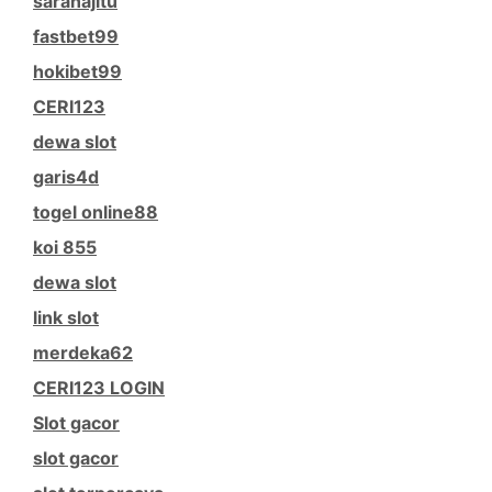
saranajitu
fastbet99
hokibet99
CERI123
dewa slot
garis4d
togel online88
koi 855
dewa slot
link slot
merdeka62
CERI123 LOGIN
Slot gacor
slot gacor