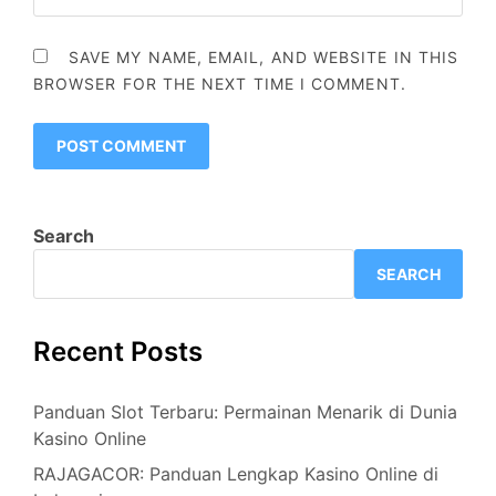
SAVE MY NAME, EMAIL, AND WEBSITE IN THIS
BROWSER FOR THE NEXT TIME I COMMENT.
Search
SEARCH
Recent Posts
Panduan Slot Terbaru: Permainan Menarik di Dunia
Kasino Online
RAJAGACOR: Panduan Lengkap Kasino Online di