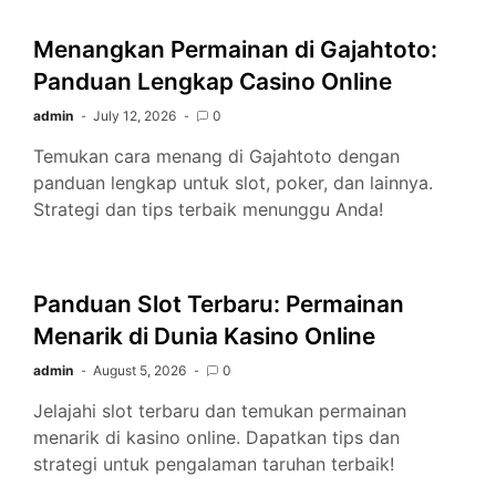
Menangkan Permainan di Gajahtoto:
Panduan Lengkap Casino Online
admin
July 12, 2026
0
Temukan cara menang di Gajahtoto dengan
panduan lengkap untuk slot, poker, dan lainnya.
Strategi dan tips terbaik menunggu Anda!
Panduan Slot Terbaru: Permainan
Menarik di Dunia Kasino Online
admin
August 5, 2026
0
Jelajahi slot terbaru dan temukan permainan
menarik di kasino online. Dapatkan tips dan
strategi untuk pengalaman taruhan terbaik!