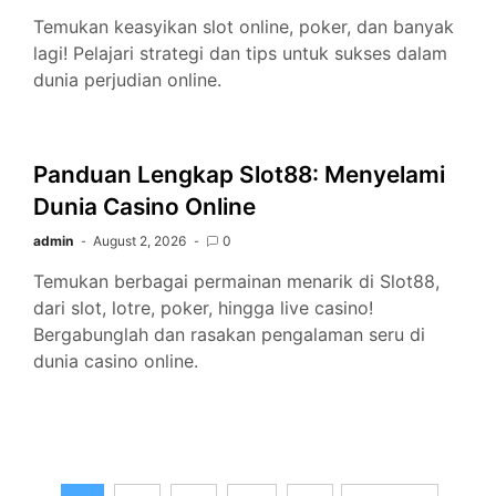
Temukan keasyikan slot online, poker, dan banyak
lagi! Pelajari strategi dan tips untuk sukses dalam
dunia perjudian online.
Panduan Lengkap Slot88: Menyelami
Dunia Casino Online
admin
August 2, 2026
0
Temukan berbagai permainan menarik di Slot88,
dari slot, lotre, poker, hingga live casino!
Bergabunglah dan rasakan pengalaman seru di
dunia casino online.