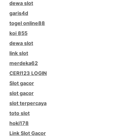
dewa slot
garis4d
togel online88
koi 855
dewa slot
link slot
merdeka62
CERI123 LOGIN
Slot gacor
slot gacor
slot terpercaya
toto slot
hoki178
Link Slot Gacor