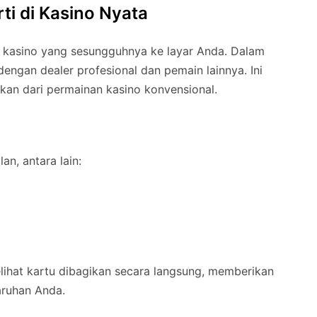
ti di Kasino Nyata
 kasino yang sesungguhnya ke layar Anda. Dalam
dengan dealer profesional dan pemain lainnya. Ini
kan dari permainan kasino konvensional.
an, antara lain:
elihat kartu dibagikan secara langsung, memberikan
aruhan Anda.