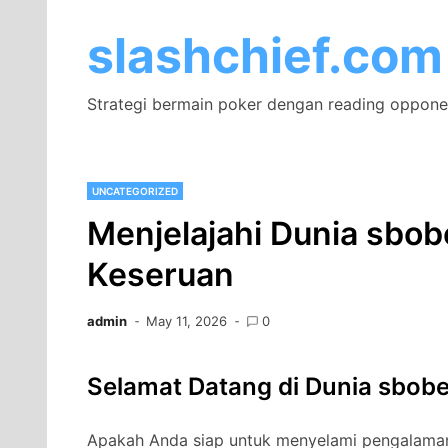
Skip
to
slashchief.com
content
Strategi bermain poker dengan reading opponen
UNCATEGORIZED
Menjelajahi Dunia sbob
Keseruan
admin
May 11, 2026
0
Selamat Datang di Dunia sbob
Apakah Anda siap untuk menyelami pengalama