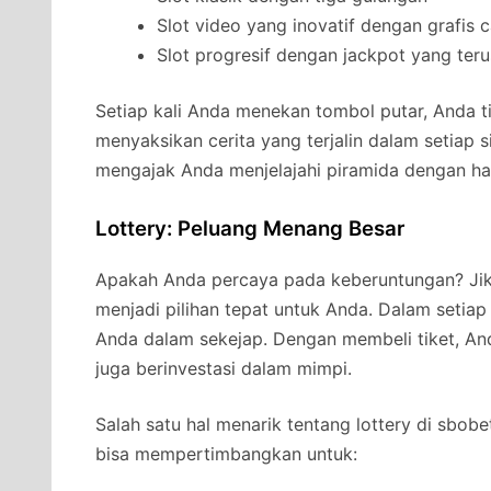
Slot video yang inovatif dengan grafis 
Slot progresif dengan jackpot yang ter
Setiap kali Anda menekan tombol putar, Anda t
menyaksikan cerita yang terjalin dalam setiap 
mengajak Anda menjelajahi piramida dengan h
Lottery: Peluang Menang Besar
Apakah Anda percaya pada keberuntungan? Jika
menjadi pilihan tepat untuk Anda. Dalam setia
Anda dalam sekejap. Dengan membeli tiket, And
juga berinvestasi dalam mimpi.
Salah satu hal menarik tentang lottery di sbo
bisa mempertimbangkan untuk: