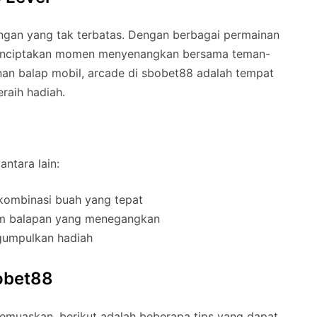
gan yang tak terbatas. Dengan berbagai permainan
menciptakan momen menyenangkan bersama teman-
nan balap mobil, arcade di sbobet88 adalah tempat
raih hadiah.
ntara lain:
kombinasi buah yang tepat
lam balapan yang menegangkan
gumpulkan hadiah
bobet88
muaskan, berikut adalah beberapa tips yang dapat