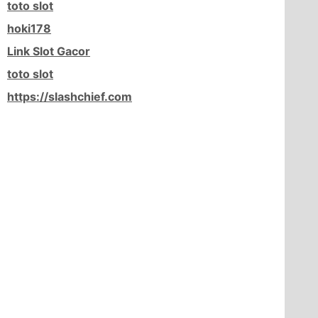
toto slot
hoki178
Link Slot Gacor
toto slot
https://slashchief.com