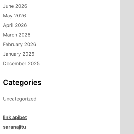
June 2026
May 2026
April 2026
March 2026
February 2026
January 2026
December 2025
Categories
Uncategorized
link apibet
saranajitu