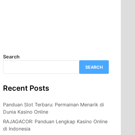
Search
SEARCH
Recent Posts
Panduan Slot Terbaru: Permainan Menarik di
Dunia Kasino Online
RAJAGACOR: Panduan Lengkap Kasino Online
di Indonesia