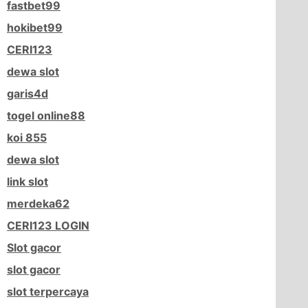
fastbet99
hokibet99
CERI123
dewa slot
garis4d
togel online88
koi 855
dewa slot
link slot
merdeka62
CERI123 LOGIN
Slot gacor
slot gacor
slot terpercaya