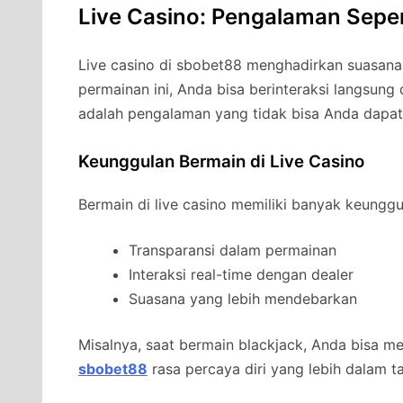
Live Casino: Pengalaman Seper
Live casino di sbobet88 menghadirkan suasana
permainan ini, Anda bisa berinteraksi langsung 
adalah pengalaman yang tidak bisa Anda dapat
Keunggulan Bermain di Live Casino
Bermain di live casino memiliki banyak keunggul
Transparansi dalam permainan
Interaksi real-time dengan dealer
Suasana yang lebih mendebarkan
Misalnya, saat bermain blackjack, Anda bisa m
sbobet88
rasa percaya diri yang lebih dalam t