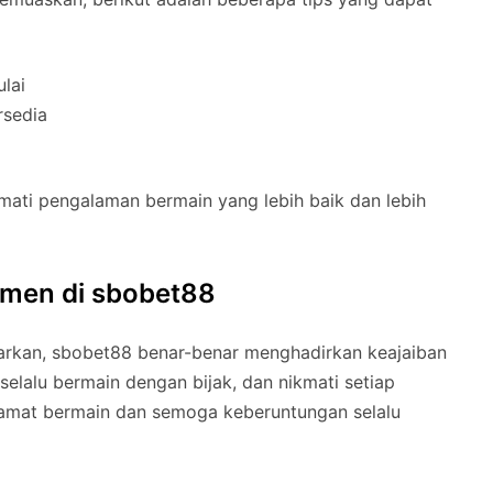
lai
rsedia
mati pengalaman bermain yang lebih baik dan lebih
omen di sbobet88
arkan, sbobet88 benar-benar menghadirkan keajaiban
 selalu bermain dengan bijak, dan nikmati setiap
lamat bermain dan semoga keberuntungan selalu