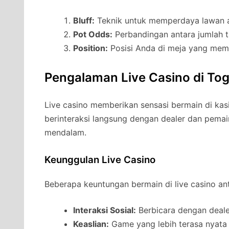
Bluff:
Teknik untuk memperdaya lawan a
Pot Odds:
Perbandingan antara jumlah t
Position:
Posisi Anda di meja yang mem
Pengalaman Live Casino di Tog
Live casino memberikan sensasi bermain di kas
berinteraksi langsung dengan dealer dan pemai
mendalam.
Keunggulan Live Casino
Beberapa keuntungan bermain di live casino ant
Interaksi Sosial:
Berbicara dengan deale
Keaslian:
Game yang lebih terasa nyata