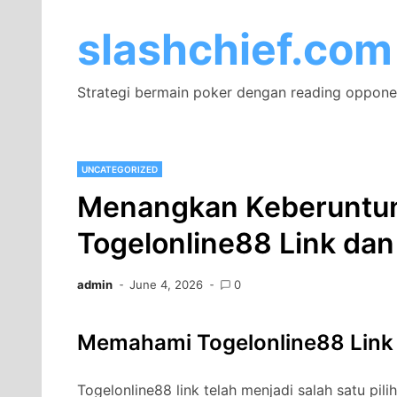
Skip
to
slashchief.com
content
Strategi bermain poker dengan reading opponen
UNCATEGORIZED
Menangkan Keberuntun
Togelonline88 Link dan
admin
June 4, 2026
0
Memahami Togelonline88 Link
Togelonline88 link telah menjadi salah satu pi