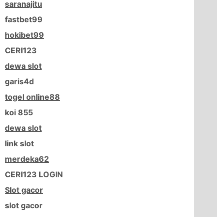
saranajitu
fastbet99
hokibet99
CERI123
dewa slot
garis4d
togel online88
koi 855
dewa slot
link slot
merdeka62
CERI123 LOGIN
Slot gacor
slot gacor