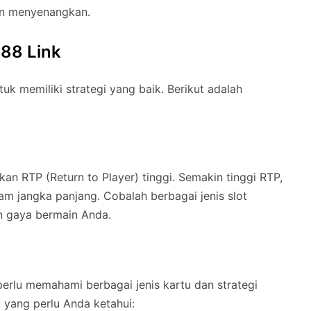
an menyenangkan.
e88 Link
tuk memiliki strategi yang baik. Berikut adalah
an RTP (Return to Player) tinggi. Semakin tinggi RTP,
m jangka panjang. Cobalah berbagai jenis slot
n gaya bermain Anda.
perlu memahami berbagai jenis kartu dan strategi
g yang perlu Anda ketahui: