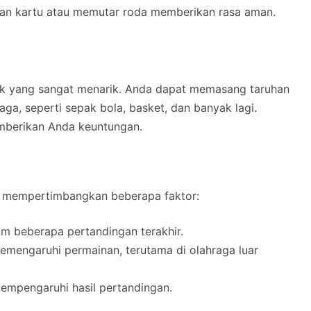
an kartu atau memutar roda memberikan rasa aman.
ok yang sangat menarik. Anda dapat memasang taruhan
ga, seperti sepak bola, basket, dan banyak lagi.
emberikan Anda keuntungan.
 mempertimbangkan beberapa faktor:
am beberapa pertandingan terakhir.
emengaruhi permainan, terutama di olahraga luar
empengaruhi hasil pertandingan.