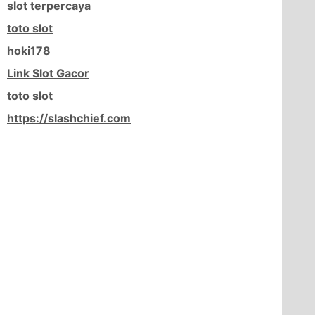
slot terpercaya
toto slot
hoki178
Link Slot Gacor
toto slot
https://slashchief.com