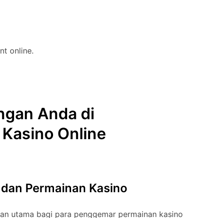
t online.
gan Anda di
 Kasino Online
 dan Permainan Kasino
lihan utama bagi para penggemar permainan kasino