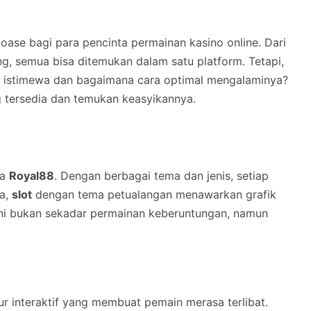
oase bagi para pencinta permainan kasino online. Dari
, semua bisa ditemukan dalam satu platform. Tetapi,
 istimewa dan bagaimana cara optimal mengalaminya?
ng tersedia dan temukan keasyikannya.
ia
Royal88
. Dengan berbagai tema dan jenis, setiap
a,
slot
dengan tema petualangan menawarkan grafik
i bukan sekadar permainan keberuntungan, namun
r interaktif yang membuat pemain merasa terlibat.