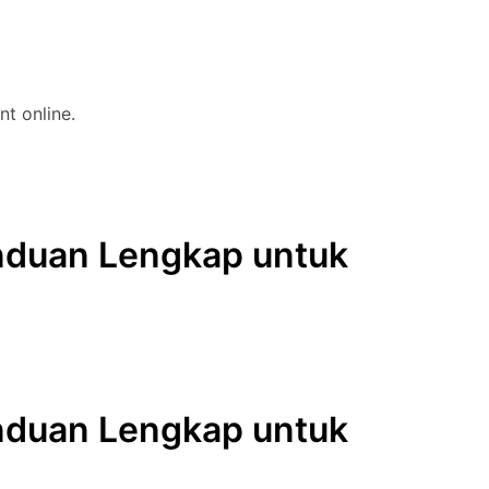
t online.
nduan Lengkap untuk
nduan Lengkap untuk