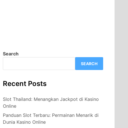
Search
SEARCH
Recent Posts
Slot Thailand: Menangkan Jackpot di Kasino
Online
Panduan Slot Terbaru: Permainan Menarik di
Dunia Kasino Online