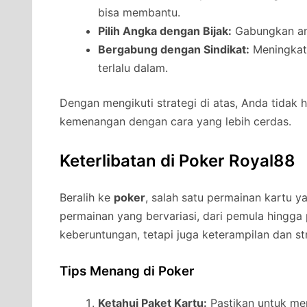
bisa membantu.
Pilih Angka dengan Bijak:
Gabungkan ang
Bergabung dengan Sindikat:
Meningkatk
terlalu dalam.
Dengan mengikuti strategi di atas, Anda tidak h
kemenangan dengan cara yang lebih cerdas.
Keterlibatan di Poker Royal88
Beralih ke
poker
, salah satu permainan kartu 
permainan yang bervariasi, dari pemula hingga 
keberuntungan, tetapi juga keterampilan dan str
Tips Menang di Poker
Ketahui Paket Kartu:
Pastikan untuk me