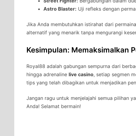
Street Fighter:
Bergabunglah dalam duel
Astro Blaster:
Uji refleks dengan perm
Jika Anda membutuhkan istirahat dari permain
alternatif yang menarik tanpa mengurangi kese
Kesimpulan: Memaksimalkan P
Royal88 adalah gabungan sempurna dari berba
hingga adrenaline
live casino
, setiap segmen m
tips yang telah dibagikan untuk menjadikan p
Jangan ragu untuk menjelajahi semua pilihan y
Anda! Selamat bermain!