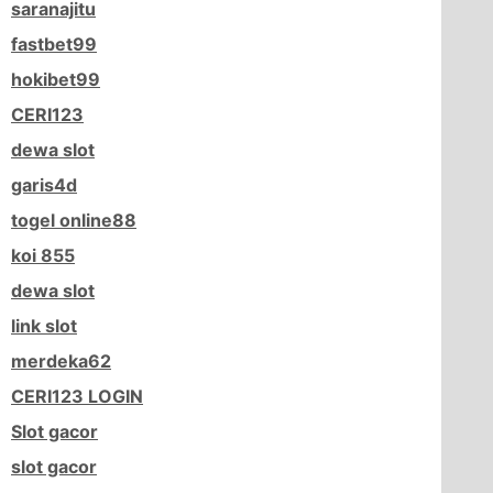
saranajitu
fastbet99
hokibet99
CERI123
dewa slot
garis4d
togel online88
koi 855
dewa slot
link slot
merdeka62
CERI123 LOGIN
Slot gacor
slot gacor