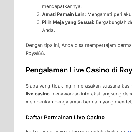
mendapatkannya.
Amati Pemain Lain:
Mengamati perilaku 
Pilih Meja yang Sesuai:
Bergabunglah de
Anda.
Dengan tips ini, Anda bisa mempertajam perm
Royal88.
Pengalaman Live Casino di Ro
Siapa yang tidak ingin merasakan suasana kasi
live casino
menawarkan interaksi langsung denga
memberikan pengalaman bermain yang mendeba
Daftar Permainan Live Casino
Berbagai permainan tersedia untuk dinikmati:
r