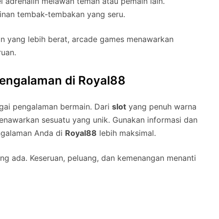
 adrenalin melawan teman atau pemain lain.
ainan tembak-tembakan yang seru.
an yang lebih berat, arcade games menawarkan
ruan.
engalaman di Royal88
gai pengalaman bermain. Dari
slot
yang penuh warna
enawarkan sesuatu yang unik. Gunakan informasi dan
engalaman Anda di
Royal88
lebih maksimal.
ang ada. Keseruan, peluang, dan kemenangan menanti