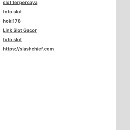
slot terpercaya
toto slot
hoki178
Link Slot Gacor
toto slot
https://slashchief.com