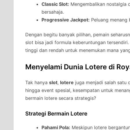
Classic Slot:
Mengembalikan nostalgia 
bersahaja.
Progressive Jackpot:
Peluang menang b
Dengan begitu banyak pilihan, pemain seharusn
slot bisa jadi formula keberuntungan tersendiri
tinggi dan rendah untuk menemukan mana yan
Menyelami Dunia Lotere di Ro
Tak hanya
slot
,
lotere
juga menjadi salah satu 
hingga event spesial, kesempatan untuk menan
bermain lotere secara strategis?
Strategi Bermain Lotere
Pahami Pola:
Meskipun lotere bergantu