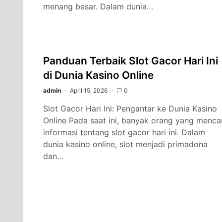
menang besar. Dalam dunia…
Panduan Terbaik Slot Gacor Hari Ini
di Dunia Kasino Online
admin
April 15, 2026
0
Slot Gacor Hari Ini: Pengantar ke Dunia Kasino
Online Pada saat ini, banyak orang yang menca
informasi tentang slot gacor hari ini. Dalam
dunia kasino online, slot menjadi primadona
dan…