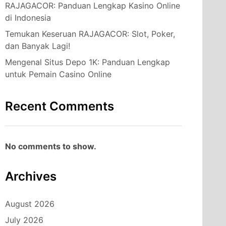
RAJAGACOR: Panduan Lengkap Kasino Online
di Indonesia
Temukan Keseruan RAJAGACOR: Slot, Poker,
dan Banyak Lagi!
Mengenal Situs Depo 1K: Panduan Lengkap
untuk Pemain Casino Online
Recent Comments
No comments to show.
Archives
August 2026
July 2026