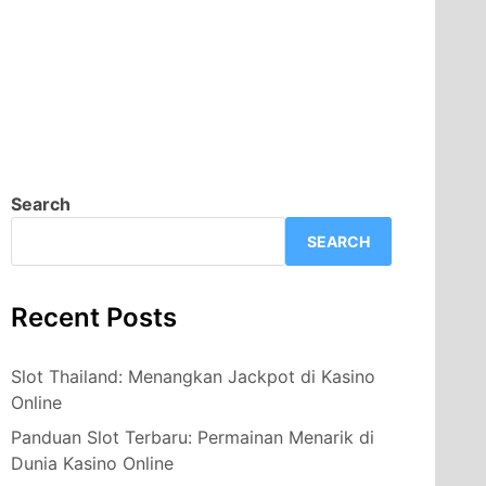
Search
SEARCH
Recent Posts
Slot Thailand: Menangkan Jackpot di Kasino
Online
Panduan Slot Terbaru: Permainan Menarik di
Dunia Kasino Online