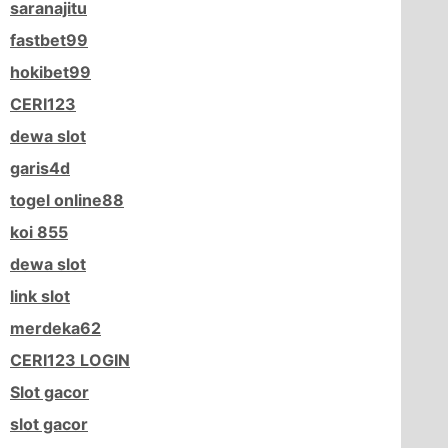
saranajitu
fastbet99
hokibet99
CERI123
dewa slot
garis4d
togel online88
koi 855
dewa slot
link slot
merdeka62
CERI123 LOGIN
Slot gacor
slot gacor